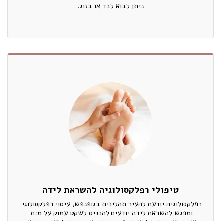
ניתן לבוא לבד או בזוג.
טיפולי רפלקסולוגיה להשראת לידה
רפלקסולוגיה יודעת להעיר תהליכים בגופנפש, עיסוי רפלקסולוגי 
ומפגש להשראת לידה יודעים להכניס לשקט עמוק על מנת 