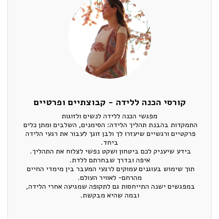
קורסי הכנה ללידה - קבוצתיים ופרטיים
התמקדות בהבנת תהליך הלידה: הסימנים, השלבים ומתן כלים 
פרקטיים ורגשיים שיעזרו לך ולבן זוגך לעבור את רגעי הלידה 
תוך שימוש בעוגנים עמוקים לרגעי המעבר בין מימדי החיים 
במפגשים ישנה התייחסות גם לתקופה שמגיעה אחרי הלידה, 
ובמה שהיא מבקשת.