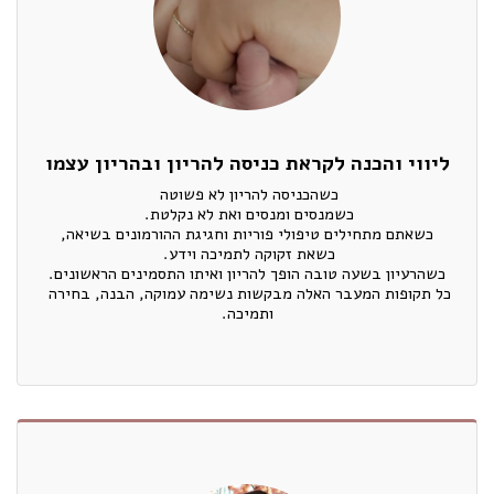
ליווי והכנה לקראת כניסה להריון ובהריון עצמו
כל תקופות המעבר האלה מבקשות נשימה עמוקה, הבנה, בחירה 
ותמיכה.